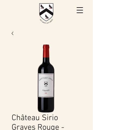
Château Sirio
Graves Rouge -