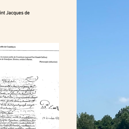
int Jacques de