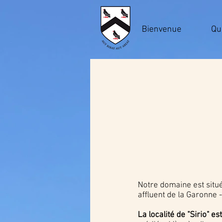
Bienvenue
Qu
Notre domaine est situé
affluent de la Garonne -
La localité de "Sirio" e