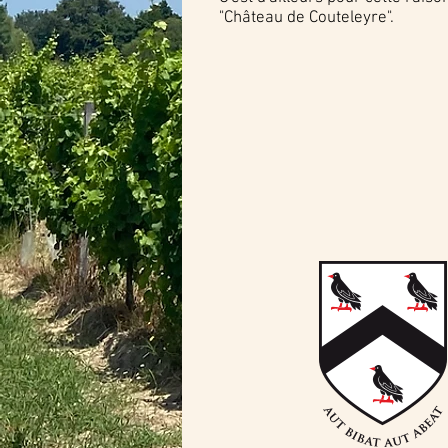
"Château de Couteleyre".