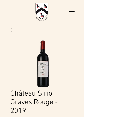
Château Sirio
Graves Rouge -
2019