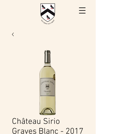
Château Sirio
Graves Blanc - 2017