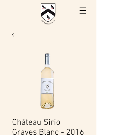
Château Sirio
Graves Blanc - 2016