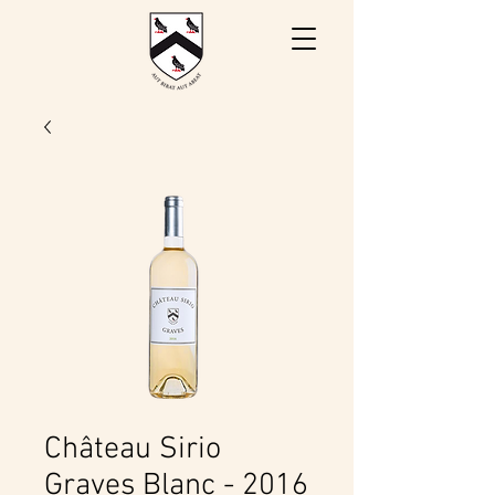
Château Sirio
Graves Blanc - 2016